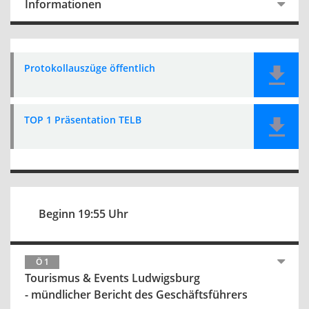
Informationen
Protokollauszüge öffentlich
TOP 1 Präsentation TELB
Beginn 19:55 Uhr
Ö 1
Tourismus & Events Ludwigsburg
- mündlicher Bericht des Geschäftsführers