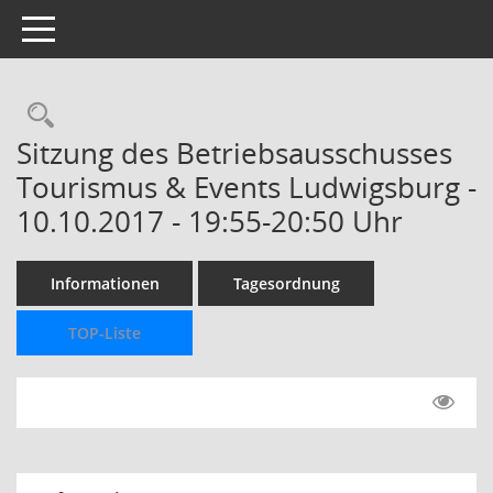
Toggle navigation
Rechercheauswahl
Sitzung des Betriebsausschusses
Tourismus & Events Ludwigsburg -
10.10.2017 - 19:55-20:50 Uhr
Informationen
Tagesordnung
TOP-Liste