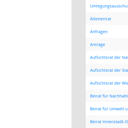
Umlegungsausschu
Ältestenrat
Anfragen
Anträge
Aufsichtsrat der N
Aufsichtsrat der 
Aufsichtsrat der 
Beirat für Nachhalt
Beirat für Umwelt 
Beirat Innenstadt-O