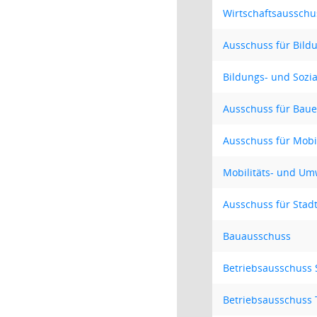
Wirtschaftsausschu
Ausschuss für Bildu
Bildungs- und Sozi
Ausschuss für Baue
Ausschuss für Mobi
Mobilitäts- und Um
Ausschuss für Stad
Bauausschuss
Betriebsausschuss
Betriebsausschuss 