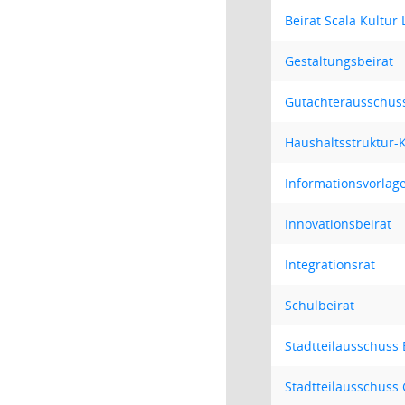
Beirat Scala Kultur 
Gestaltungsbeirat
Gutachterausschus
Haushaltsstruktur
Informationsvorlag
Innovationsbeirat
Integrationsrat
Schulbeirat
Stadtteilausschuss
Stadtteilausschus