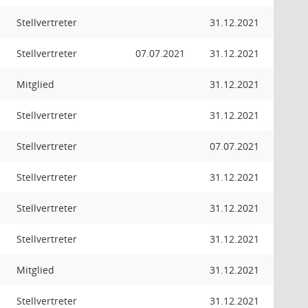
Stellvertreter
31.12.2021
Stellvertreter
07.07.2021
31.12.2021
Mitglied
31.12.2021
Stellvertreter
31.12.2021
Stellvertreter
07.07.2021
Stellvertreter
31.12.2021
Stellvertreter
31.12.2021
Stellvertreter
31.12.2021
Mitglied
31.12.2021
Stellvertreter
31.12.2021