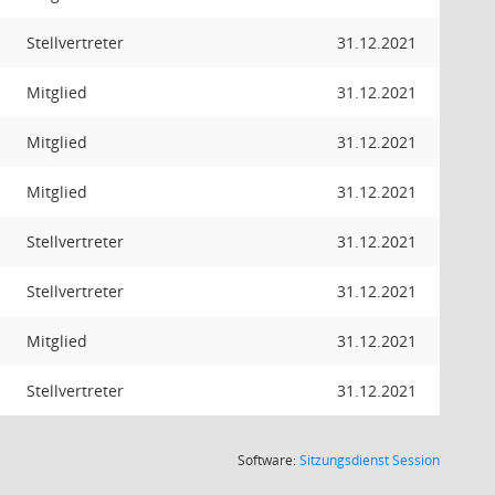
Stellvertreter
31.12.2021
Mitglied
31.12.2021
Mitglied
31.12.2021
Mitglied
31.12.2021
Stellvertreter
31.12.2021
Stellvertreter
31.12.2021
Mitglied
31.12.2021
Stellvertreter
31.12.2021
(Wird in
Software:
Sitzungsdienst
Session