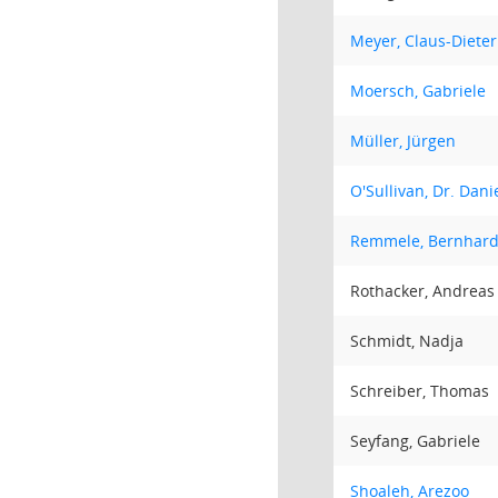
Meyer, Claus-Dieter
Moersch, Gabriele
Müller, Jürgen
O'Sullivan, Dr. Dani
Remmele, Bernhar
Rothacker, Andreas
Schmidt, Nadja
Schreiber, Thomas
Seyfang, Gabriele
Shoaleh, Arezoo