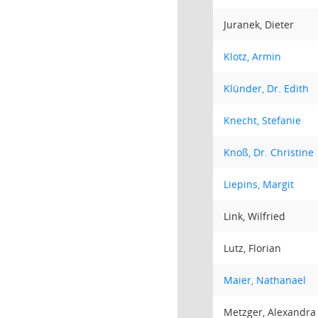
Juranek, Dieter
Klotz, Armin
Klünder, Dr. Edith
Knecht, Stefanie
Knoß, Dr. Christine
Liepins, Margit
Link, Wilfried
Lutz, Florian
Maier, Nathanael
Metzger, Alexandra