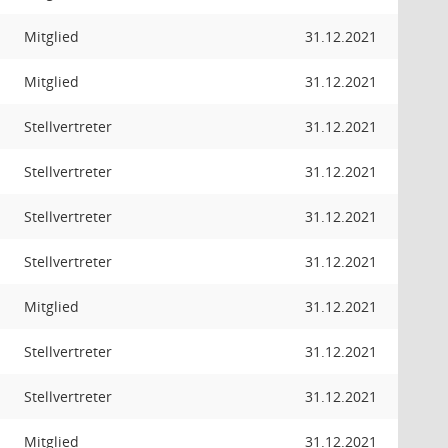
Mitglied
31.12.2021
Mitglied
31.12.2021
Stellvertreter
31.12.2021
Stellvertreter
31.12.2021
Stellvertreter
31.12.2021
Stellvertreter
31.12.2021
Mitglied
31.12.2021
Stellvertreter
31.12.2021
Stellvertreter
31.12.2021
Mitglied
31.12.2021