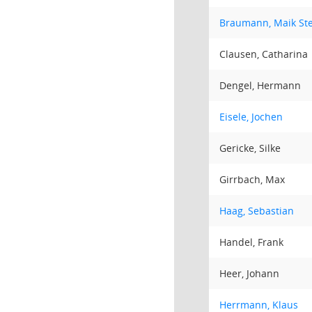
Braumann, Maik St
Clausen, Catharina
Dengel, Hermann
Eisele, Jochen
Gericke, Silke
Girrbach, Max
Haag, Sebastian
Handel, Frank
Heer, Johann
Herrmann, Klaus