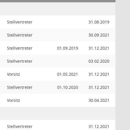
Stellvertreter
31.08.2019
Stellvertreter
30.09.2021
Stellvertreter
01.09.2019
31.12.2021
Stellvertreter
03.02.2020
Vorsitz
01.05.2021
31.12.2021
Stellvertreter
01.10.2020
31.12.2021
Vorsitz
30.04.2021
Stellvertreter
31.12.2021