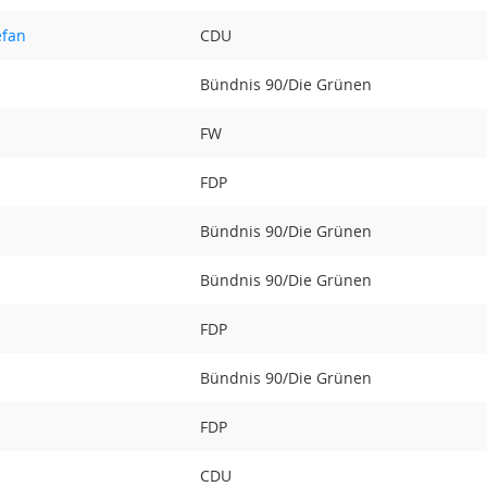
efan
CDU
Bündnis 90/Die Grünen
FW
FDP
Bündnis 90/Die Grünen
Bündnis 90/Die Grünen
FDP
Bündnis 90/Die Grünen
FDP
CDU