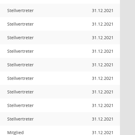
Stellvertreter
31.12.2021
Stellvertreter
31.12.2021
Stellvertreter
31.12.2021
Stellvertreter
31.12.2021
Stellvertreter
31.12.2021
Stellvertreter
31.12.2021
Stellvertreter
31.12.2021
Stellvertreter
31.12.2021
Stellvertreter
31.12.2021
Mitglied
31.12.2021