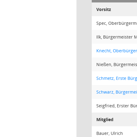
Vorsitz
Spec, Oberbürgerm
Ilk, Bürgermeister 
Knecht, Oberbürger
Nießen, Bürgermeis
Schmetz, Erste Bür
Schwarz, Bürgermei
Seigfried, Erster B
Mitglied
Bauer, Ulrich