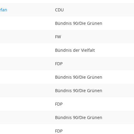
efan
CDU
Bündnis 90/Die Grünen
FW
Bündnis der Vielfalt
FDP
Bündnis 90/Die Grünen
Bündnis 90/Die Grünen
FDP
Bündnis 90/Die Grünen
FDP