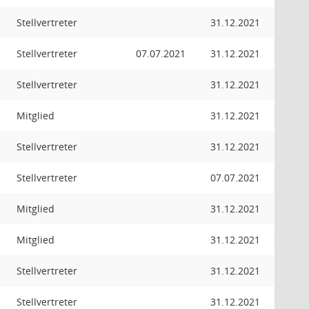
Stellvertreter
31.12.2021
Stellvertreter
07.07.2021
31.12.2021
Stellvertreter
31.12.2021
Mitglied
31.12.2021
Stellvertreter
31.12.2021
Stellvertreter
07.07.2021
Mitglied
31.12.2021
Mitglied
31.12.2021
Stellvertreter
31.12.2021
Stellvertreter
31.12.2021