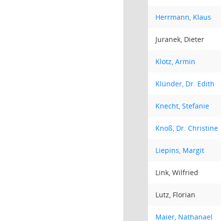
Herrmann, Klaus
Juranek, Dieter
Klotz, Armin
Klünder, Dr. Edith
Knecht, Stefanie
Knoß, Dr. Christine
Liepins, Margit
Link, Wilfried
Lutz, Florian
Maier, Nathanael