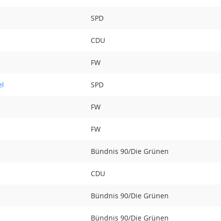
SPD
CDU
FW
el
SPD
d
FW
FW
Bündnis 90/Die Grünen
CDU
Bündnis 90/Die Grünen
Bündnis 90/Die Grünen