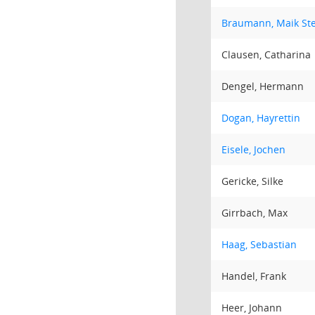
Braumann, Maik St
Clausen, Catharina
Dengel, Hermann
Dogan, Hayrettin
Eisele, Jochen
Gericke, Silke
Girrbach, Max
Haag, Sebastian
Handel, Frank
Heer, Johann