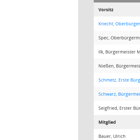
Vorsitz
Knecht, Oberbürger
Spec, Oberbürgerm
Ilk, Bürgermeister 
Nießen, Bürgermeis
Schmetz, Erste Bür
Schwarz, Bürgermei
Seigfried, Erster B
Mitglied
Bauer, Ulrich