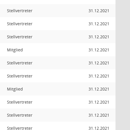
Stellvertreter
31.12.2021
Stellvertreter
31.12.2021
Stellvertreter
31.12.2021
Mitglied
31.12.2021
Stellvertreter
31.12.2021
Stellvertreter
31.12.2021
Mitglied
31.12.2021
Stellvertreter
31.12.2021
Stellvertreter
31.12.2021
Stellvertreter
31.12.2021