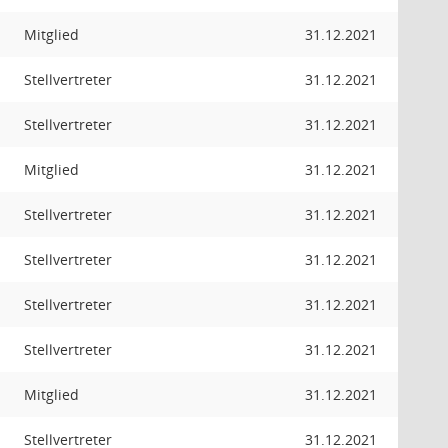
Mitglied
31.12.2021
Stellvertreter
31.12.2021
Stellvertreter
31.12.2021
Mitglied
31.12.2021
Stellvertreter
31.12.2021
Stellvertreter
31.12.2021
Stellvertreter
31.12.2021
Stellvertreter
31.12.2021
Mitglied
31.12.2021
Stellvertreter
31.12.2021