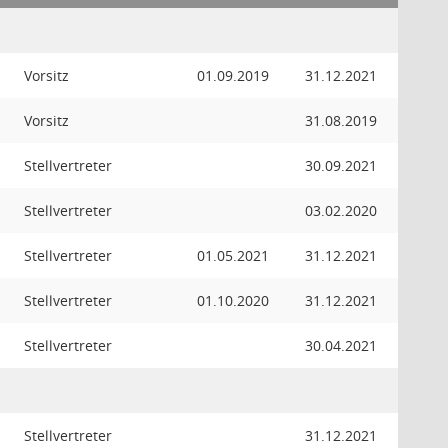
Vorsitz
01.09.2019
31.12.2021
Vorsitz
31.08.2019
Stellvertreter
30.09.2021
Stellvertreter
03.02.2020
Stellvertreter
01.05.2021
31.12.2021
Stellvertreter
01.10.2020
31.12.2021
Stellvertreter
30.04.2021
Stellvertreter
31.12.2021