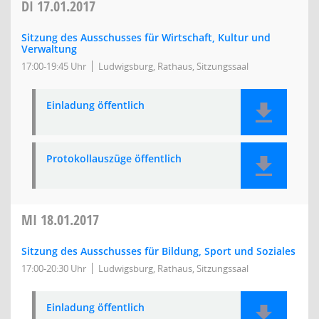
DI
17.01.2017
Sitzung des Ausschusses für Wirtschaft, Kultur und
Verwaltung
17:00-19:45 Uhr
Ludwigsburg, Rathaus, Sitzungssaal
Einladung öffentlich
Protokollauszüge öffentlich
MI
18.01.2017
Sitzung des Ausschusses für Bildung, Sport und Soziales
17:00-20:30 Uhr
Ludwigsburg, Rathaus, Sitzungssaal
Einladung öffentlich