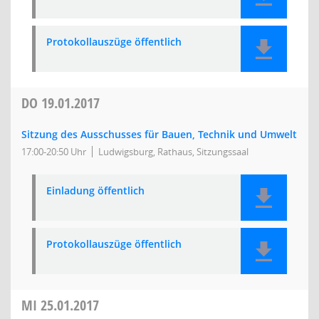
Protokollauszüge öffentlich
DO
19.01.2017
Sitzung des Ausschusses für Bauen, Technik und Umwelt
17:00-20:50 Uhr
Ludwigsburg, Rathaus, Sitzungssaal
Einladung öffentlich
Protokollauszüge öffentlich
MI
25.01.2017