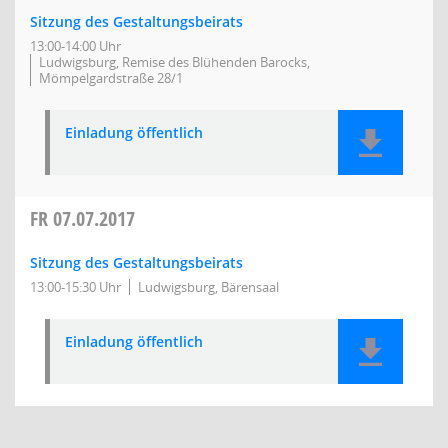
Sitzung des Gestaltungsbeirats
13:00-14:00 Uhr
Ludwigsburg, Remise des Blühenden Barocks,
Mömpelgardstraße 28/1
Einladung öffentlich
FR
07.07.2017
Sitzung des Gestaltungsbeirats
13:00-15:30 Uhr
Ludwigsburg, Bärensaal
Einladung öffentlich