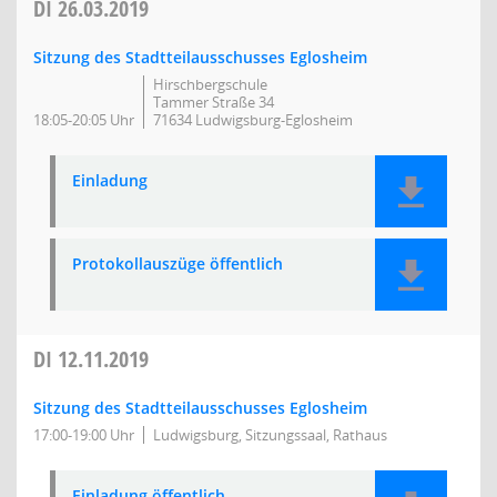
DI
26.03.2019
Sitzung des Stadtteilausschusses Eglosheim
Hirschbergschule
Tammer Straße 34
18:05-20:05 Uhr
71634 Ludwigsburg-Eglosheim
Einladung
Protokollauszüge öffentlich
DI
12.11.2019
Sitzung des Stadtteilausschusses Eglosheim
17:00-19:00 Uhr
Ludwigsburg, Sitzungssaal, Rathaus
Einladung öffentlich