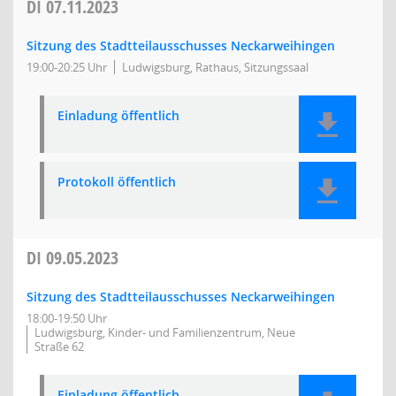
DI
07.11.2023
Sitzung des Stadtteilausschusses Neckarweihingen
19:00-20:25 Uhr
Ludwigsburg, Rathaus, Sitzungssaal
Einladung öffentlich
Protokoll öffentlich
DI
09.05.2023
Sitzung des Stadtteilausschusses Neckarweihingen
18:00-19:50 Uhr
Ludwigsburg, Kinder- und Familienzentrum, Neue
Straße 62
Einladung öffentlich