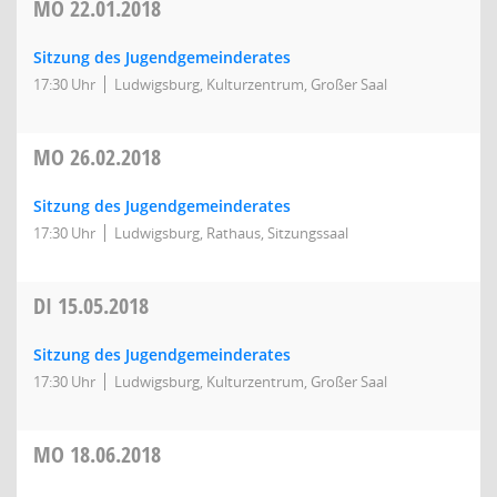
MO
22.01.2018
Sitzung des Jugendgemeinderates
17:30 Uhr
Ludwigsburg, Kulturzentrum, Großer Saal
MO
26.02.2018
Sitzung des Jugendgemeinderates
17:30 Uhr
Ludwigsburg, Rathaus, Sitzungssaal
DI
15.05.2018
Sitzung des Jugendgemeinderates
17:30 Uhr
Ludwigsburg, Kulturzentrum, Großer Saal
MO
18.06.2018