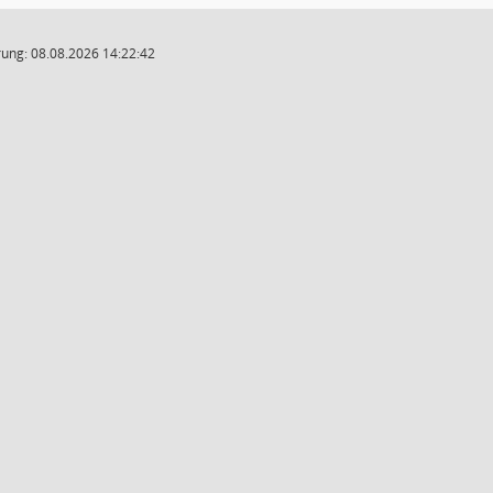
ung: 08.08.2026 14:22:42