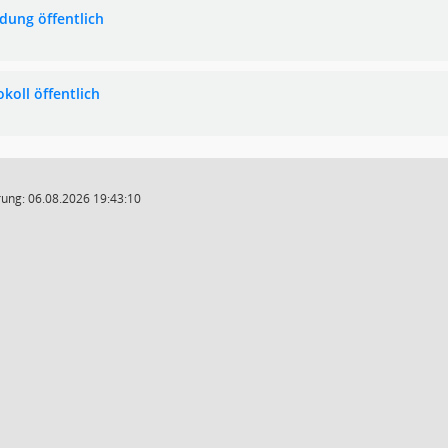
adung öffentlich
koll öffentlich
ung: 06.08.2026 19:43:10