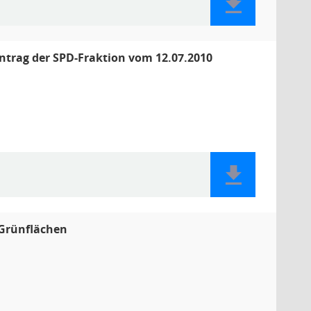
Antrag der SPD-Fraktion vom 12.07.2010
 Grünflächen