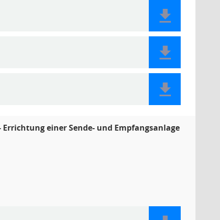
- Errichtung einer Sende- und Empfangsanlage