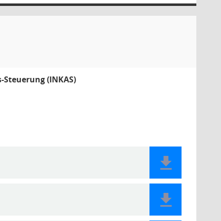
s-Steuerung (INKAS)