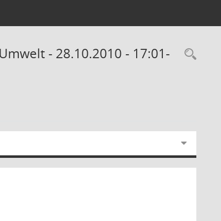
Umwelt - 28.10.2010 - 17:01-
Rec