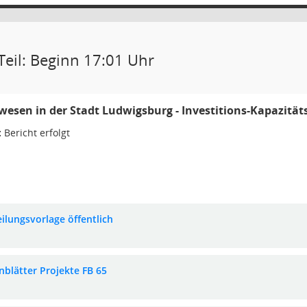
Teil: Beginn 17:01 Uhr
wesen in der Stadt Ludwigsburg - Investitions-Kapazität
:
Bericht erfolgt
eilungsvorlage öffentlich
nblätter Projekte FB 65