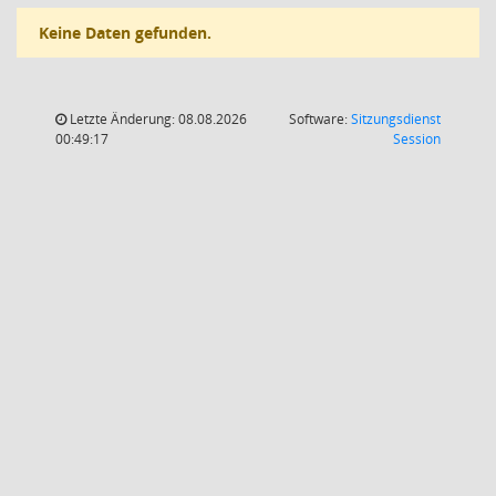
Keine Daten gefunden.
Letzte Änderung: 08.08.2026
Software:
Sitzungsdienst
(Wird in
00:49:17
Session