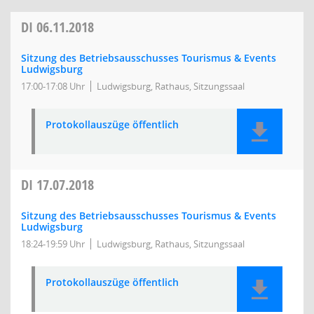
DI
06.11.2018
Sitzung des Betriebsausschusses Tourismus & Events
Ludwigsburg
17:00-17:08 Uhr
Ludwigsburg, Rathaus, Sitzungssaal
Protokollauszüge öffentlich
DI
17.07.2018
Sitzung des Betriebsausschusses Tourismus & Events
Ludwigsburg
18:24-19:59 Uhr
Ludwigsburg, Rathaus, Sitzungssaal
Protokollauszüge öffentlich