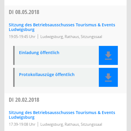
DI
08.05.2018
Sitzung des Betriebsausschusses Tourismus & Events
Ludwigsburg
19:05-19:45 Uhr
Ludwigsburg, Rathaus, Sitzungssaal
Einladung öffentlich
Protokollauszüge öffentlich
DI
20.02.2018
Sitzung des Betriebsausschusses Tourismus & Events
Ludwigsburg
17:39-19:08 Uhr
Ludwigsburg, Rathaus, Sitzungssaal