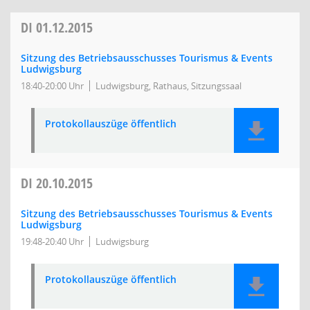
DI
01.12.2015
Sitzung des Betriebsausschusses Tourismus & Events
Ludwigsburg
18:40-20:00 Uhr
Ludwigsburg, Rathaus, Sitzungssaal
Protokollauszüge öffentlich
DI
20.10.2015
Sitzung des Betriebsausschusses Tourismus & Events
Ludwigsburg
19:48-20:40 Uhr
Ludwigsburg
Protokollauszüge öffentlich