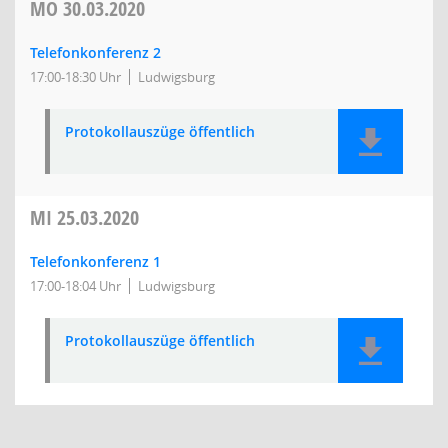
MO
30.03.2020
Telefonkonferenz 2
17:00-18:30 Uhr
Ludwigsburg
Protokollauszüge öffentlich
MI
25.03.2020
Telefonkonferenz 1
17:00-18:04 Uhr
Ludwigsburg
Protokollauszüge öffentlich