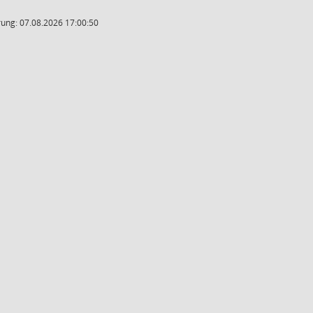
ung: 07.08.2026 17:00:50